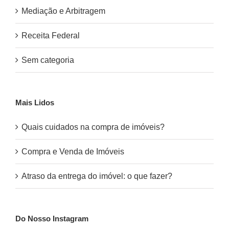
Mediação e Arbitragem
Receita Federal
Sem categoria
Mais Lidos
Quais cuidados na compra de imóveis?
Compra e Venda de Imóveis
Atraso da entrega do imóvel: o que fazer?
Do Nosso Instagram