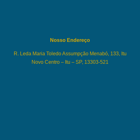
Nosso Endereço
R. Leda Maria Toledo Assumpção Menabó, 133, Itu
Novo Centro – Itu – SP, 13303-521