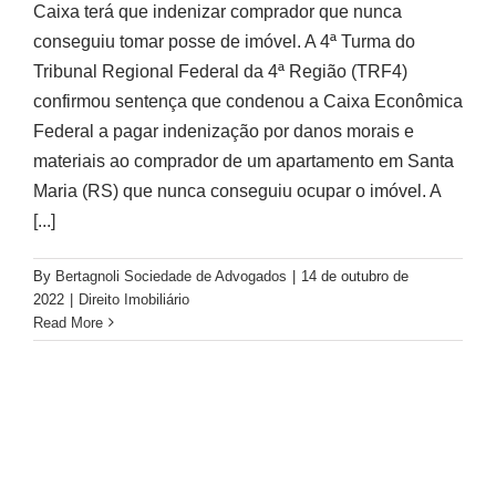
Caixa terá que indenizar comprador que nunca
conseguiu tomar posse de imóvel. A 4ª Turma do
Tribunal Regional Federal da 4ª Região (TRF4)
confirmou sentença que condenou a Caixa Econômica
Federal a pagar indenização por danos morais e
materiais ao comprador de um apartamento em Santa
Maria (RS) que nunca conseguiu ocupar o imóvel. A
[...]
By
Bertagnoli Sociedade de Advogados
|
14 de outubro de
2022
|
Direito Imobiliário
Read More