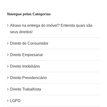
Navegue pelas Categorias
Atraso na entrega do imóvel? Entenda quais são
seus direitos!
Direito do Consumidor
Direito Empresarial
Direito Imobiliário
Direito Previdenciário
Direito Trabalhista
LGPD