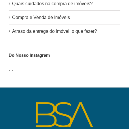
Quais cuidados na compra de imóveis?
Compra e Venda de Imóveis
Atraso da entrega do imóvel: o que fazer?
Do Nosso Instagram
…