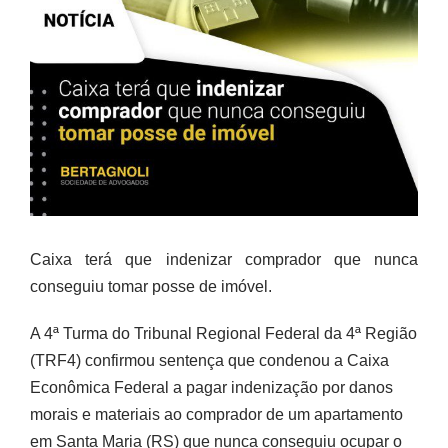
Caixa terá que indenizar comprador que nunca
conseguiu tomar posse de imóvel.
A 4ª Turma do Tribunal Regional Federal da 4ª Região
(TRF4) confirmou sentença que condenou a Caixa
Econômica Federal a pagar indenização por danos
morais e materiais ao comprador de um apartamento
em Santa Maria (RS) que nunca conseguiu ocupar o