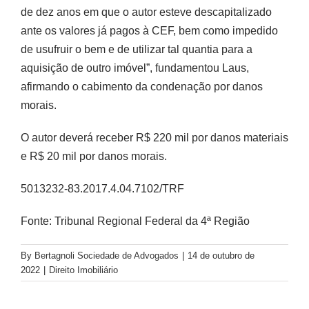
de dez anos em que o autor esteve descapitalizado
ante os valores já pagos à CEF, bem como impedido
de usufruir o bem e de utilizar tal quantia para a
aquisição de outro imóvel”, fundamentou Laus,
afirmando o cabimento da condenação por danos
morais.
O autor deverá receber R$ 220 mil por danos materiais
e R$ 20 mil por danos morais.
5013232-83.2017.4.04.7102/TRF
Fonte: Tribunal Regional Federal da 4ª Região
By
Bertagnoli Sociedade de Advogados
|
14 de outubro de
2022
|
Direito Imobiliário