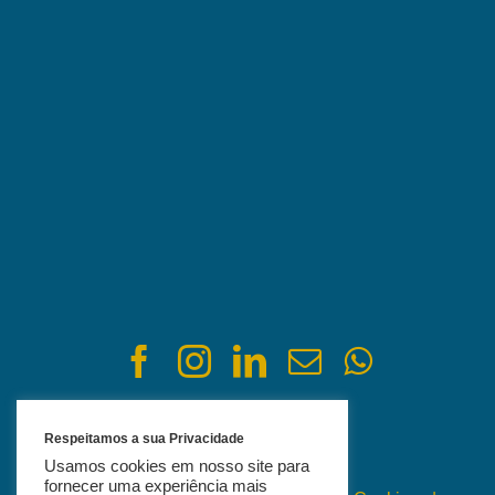
Respeitamos a sua Privacidade
Usamos cookies em nosso site para
fornecer uma experiência mais