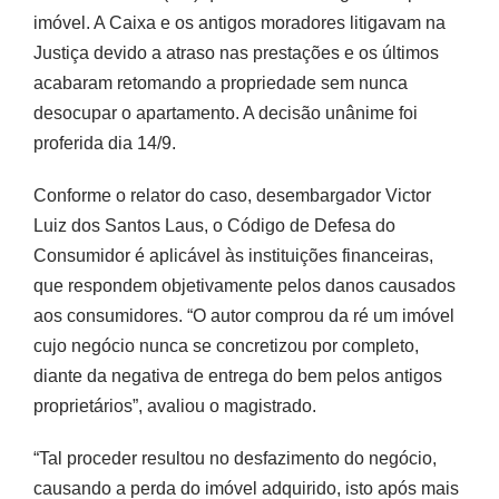
imóvel. A Caixa e os antigos moradores litigavam na
Justiça devido a atraso nas prestações e os últimos
acabaram retomando a propriedade sem nunca
desocupar o apartamento. A decisão unânime foi
proferida dia 14/9.
Conforme o relator do caso, desembargador Victor
Luiz dos Santos Laus, o Código de Defesa do
Consumidor é aplicável às instituições financeiras,
que respondem objetivamente pelos danos causados
aos consumidores. “O autor comprou da ré um imóvel
cujo negócio nunca se concretizou por completo,
diante da negativa de entrega do bem pelos antigos
proprietários”, avaliou o magistrado.
“Tal proceder resultou no desfazimento do negócio,
causando a perda do imóvel adquirido, isto após mais