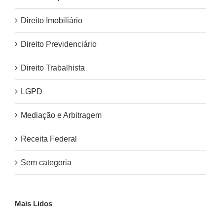
Direito Imobiliário
Direito Previdenciário
Direito Trabalhista
LGPD
Mediação e Arbitragem
Receita Federal
Sem categoria
Mais Lidos