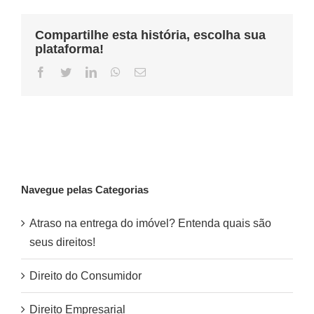
Compartilhe esta história, escolha sua
plataforma!
Facebook
Twitter
LinkedIn
WhatsApp
Email
Navegue pelas Categorias
Atraso na entrega do imóvel? Entenda quais são
seus direitos!
Direito do Consumidor
Direito Empresarial