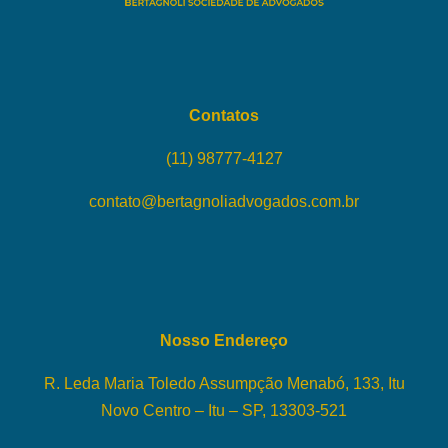
Contatos
(11) 98777-4127
contato@bertagnoliadvogados.com.br
Nosso Endereço
R. Leda Maria Toledo Assumpção Menabó, 133, Itu
Novo Centro – Itu – SP, 13303-521