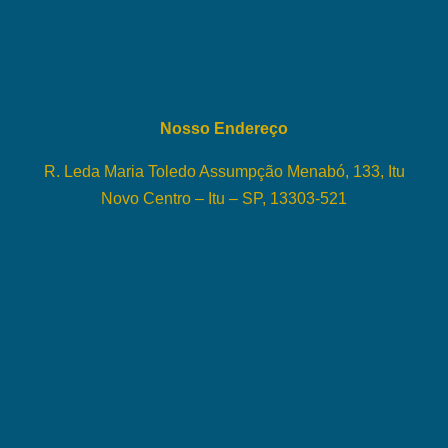
Nosso Endereço
R. Leda Maria Toledo Assumpção Menabó, 133, Itu
Novo Centro – Itu – SP, 13303-521