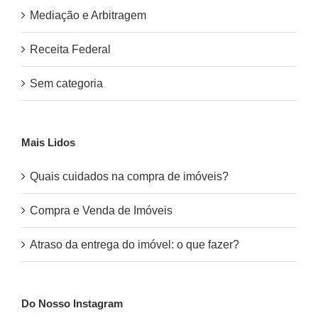
Mediação e Arbitragem
Receita Federal
Sem categoria
Mais Lidos
Quais cuidados na compra de imóveis?
Compra e Venda de Imóveis
Atraso da entrega do imóvel: o que fazer?
Do Nosso Instagram