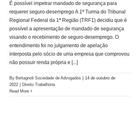
É possível impetrar mandado de segurança para
requerer seguro-desemprego A 1ª Turma do Tribunal
Regional Federal da 1ª Região (TRF1) decidiu que é
possível a apresentação de mandado de segurança
visando o recebimento de seguro-desemprego. O
entendimento foi no julgamento de apelação
interposta pelo sócio de uma empresa que comprovou
não possuir renda própria e
[...]
By
Bertagnoli Sociedade de Advogados
|
14 de outubro de
2022
|
Direito Trabalhista
Read More