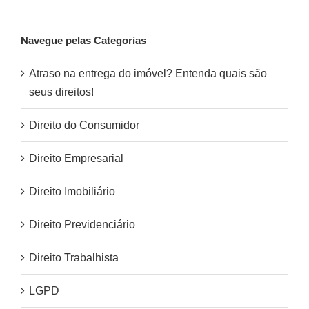
Navegue pelas Categorias
Atraso na entrega do imóvel? Entenda quais são
seus direitos!
Direito do Consumidor
Direito Empresarial
Direito Imobiliário
Direito Previdenciário
Direito Trabalhista
LGPD