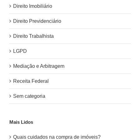
Direito Imobiliário
Direito Previdenciário
Direito Trabalhista
LGPD
Mediação e Arbitragem
Receita Federal
Sem categoria
Mais Lidos
Quais cuidados na compra de imóveis?