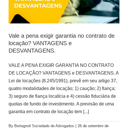
Vale a pena exigir garantia no contrato de
locação? VANTAGENS e
DESVANTAGENS.
VALE A PENA EXIGIR GARANTIA NO CONTRATO
DE LOCAÇÃO? VANTAGENS e DESVANTAGENS. A
Lei de locações (8.245/1991), prevê em seu artigo 37,
quatro modalidades de locação; 1) caução; 2) fiança;
3) seguro de fiança locatícia e 4) cessão fiduciária de
quotas de fundo de investimento. A previsão de uma
garantia em contrato de locação tem
[...]
By
Bertagnoli Sociedade de Advogados
|
26 de setembro de