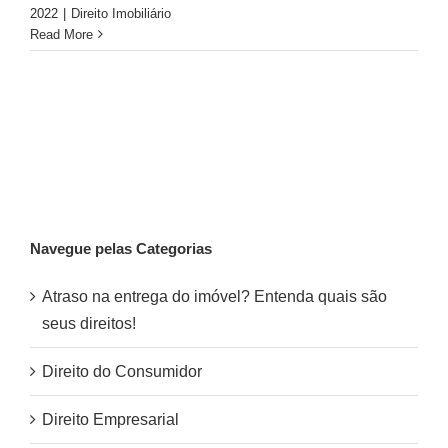
2022
|
Direito Imobiliário
Read More
Navegue pelas Categorias
Atraso na entrega do imóvel? Entenda quais são
seus direitos!
Direito do Consumidor
Direito Empresarial