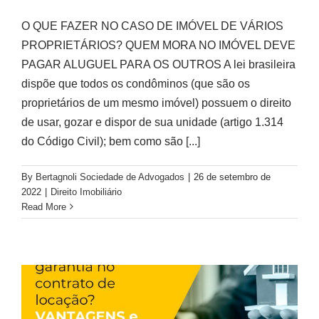
O QUE FAZER NO CASO DE IMÓVEL DE VÁRIOS
PROPRIETÁRIOS? QUEM MORA NO IMÓVEL DEVE
PAGAR ALUGUEL PARA OS OUTROS A lei brasileira
dispõe que todos os condôminos (que são os
proprietários de um mesmo imóvel) possuem o direito
de usar, gozar e dispor de sua unidade (artigo 1.314
do Código Civil); bem como são
[...]
By
Bertagnoli Sociedade de Advogados
|
26 de setembro de
2022
|
Direito Imobiliário
Read More