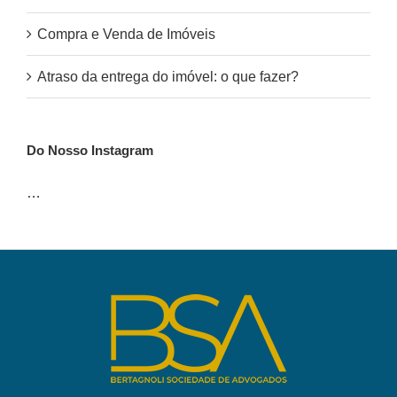
Compra e Venda de Imóveis
Atraso da entrega do imóvel: o que fazer?
Do Nosso Instagram
…