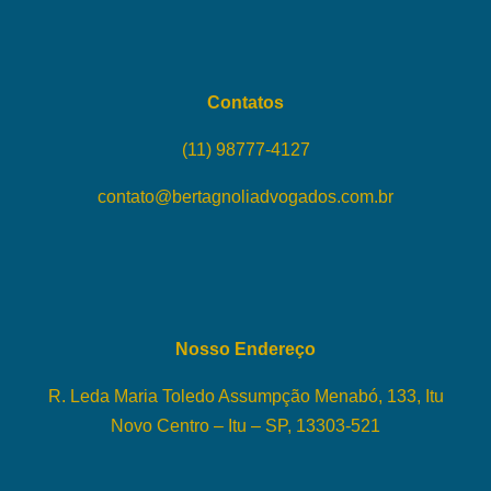
Contatos
(11) 98777-4127
contato@bertagnoliadvogados.com.br
Nosso Endereço
R. Leda Maria Toledo Assumpção Menabó, 133, Itu
Novo Centro – Itu – SP, 13303-521