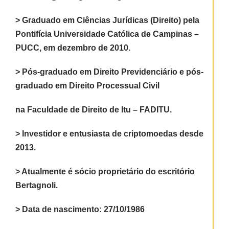
> Graduado em Ciências Jurídicas (Direito) pela
Pontifícia Universidade Católica de
Campinas –
PUCC, em dezembro de 2010.
> Pós-graduado em Direito Previdenciário e pós-
graduado em Direito Processual Civil
na Faculdade de Direito de Itu – FADITU.
> Investidor e entusiasta de criptomoedas desde
2013.
> Atualmente é sócio proprietário do escritório
Bertagnoli.
> Data de nascimento: 27/10/1986