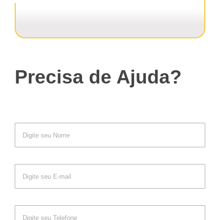
Precisa de Ajuda?