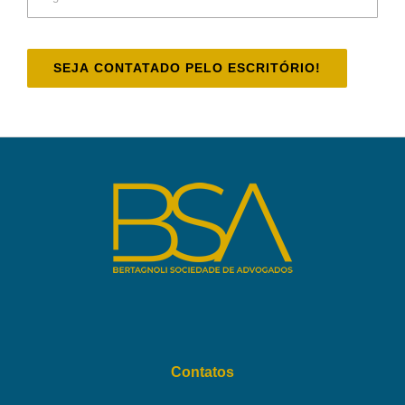
Contatos